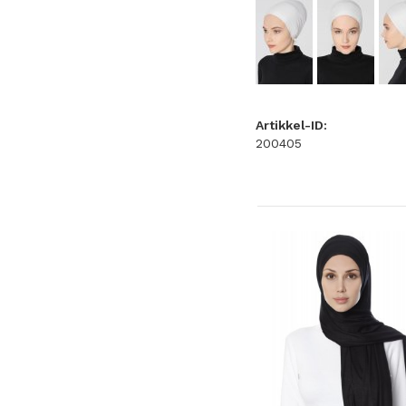
Artikkel-ID:
200405