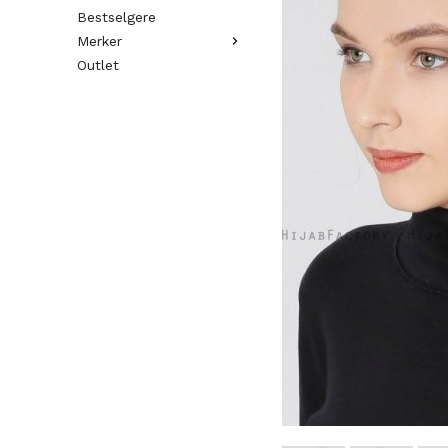
Bestselgere
Merker
Outlet