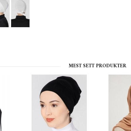
MEST SETT PRODUKTER