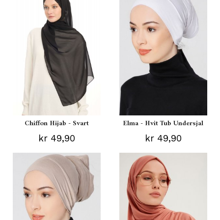
Chiffon Hijab - Svart
Elma - Hvit Tub Undersjal
kr 49,90
kr 49,90