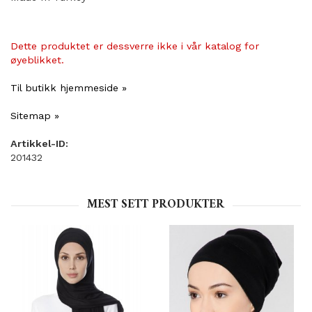
Dette produktet er dessverre ikke i vår katalog for
øyeblikket.
Til butikk hjemmeside »
Sitemap »
Artikkel-ID:
201432
MEST SETT PRODUKTER