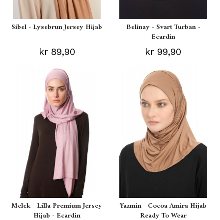
Sibel - Lysebrun Jersey Hijab
Belinay - Svart Turban -
Ecardin
kr 89,90
kr 99,90
Melek - Lilla Premium Jersey
Yazmin - Cocoa Amira Hijab
Hijab - Ecardin
Ready To Wear