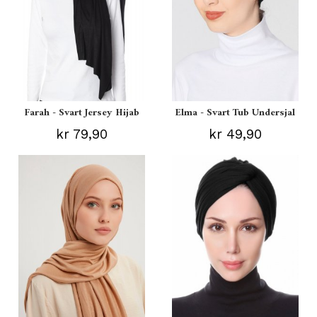
Farah - Svart Jersey Hijab
Elma - Svart Tub Undersjal
kr 79,90
kr 49,90