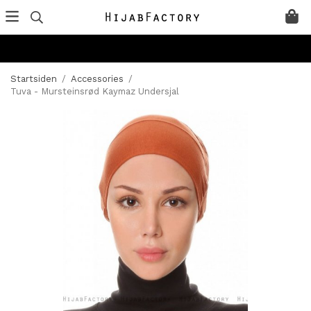
Startsiden
/
Accessories
/
Tuva - Mursteinsrød Kaymaz Undersjal