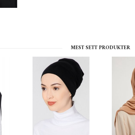
MEST SETT PRODUKTER