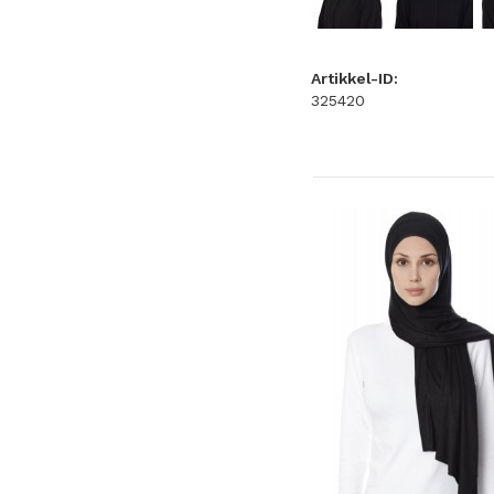
Artikkel-ID:
325420