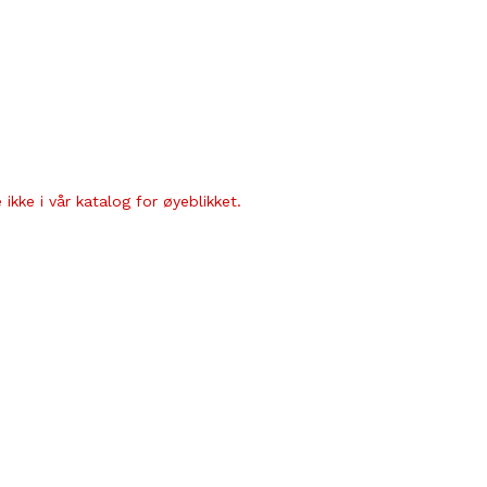
ikke i vår katalog for øyeblikket.