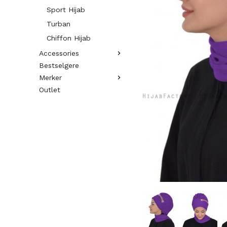
Sport Hijab
Turban
Chiffon Hijab
Accessories
Bestselgere
Merker
Outlet