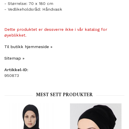
- Størrelse: 70 x 180 cm
- Vedlikeholdsråd: Håndvask
Dette produktet er dessverre ikke i vår katalog for
øyeblikket.
Til butikk hjemmeside »
Sitemap »
Artikkel-ID:
950873
MEST SETT PRODUKTER