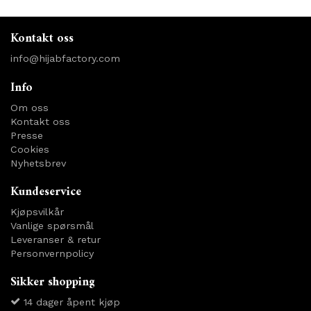
Kontakt oss
info@hijabfactory.com
Info
Om oss
Kontakt oss
Presse
Cookies
Nyhetsbrev
Kundeservice
Kjøpsvilkår
Vanlige spørsmål
Leveranser & retur
Personvernpolicy
Sikker shopping
14 dager åpent kjøp