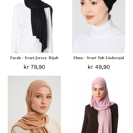
Farah - Svart Jersey Hijab
Elma - Svart Tub Undersjal
kr 79,90
kr 49,90