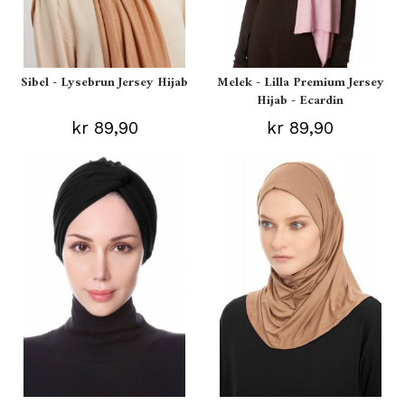
Sibel - Lysebrun Jersey Hijab
Melek - Lilla Premium Jersey
Hijab - Ecardin
kr 89,90
kr 89,90