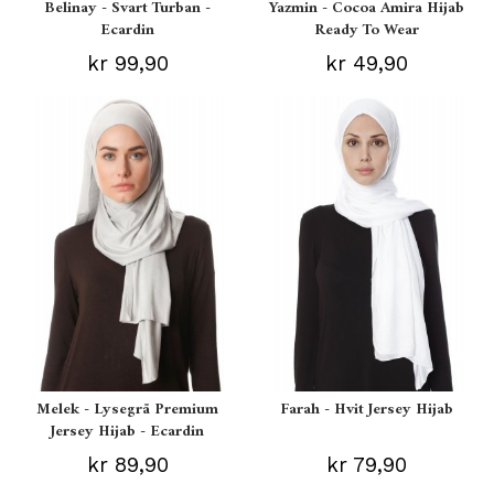
Belinay - Svart Turban -
Yazmin - Cocoa Amira Hijab
Ecardin
Ready To Wear
kr 99,90
kr 49,90
Melek - Lysegrå Premium
Farah - Hvit Jersey Hijab
Jersey Hijab - Ecardin
kr 89,90
kr 79,90