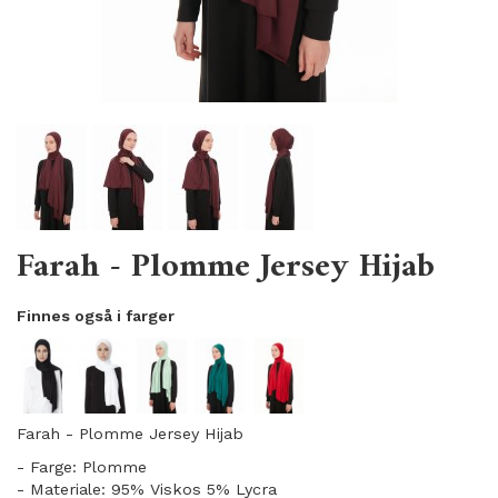
Farah - Plomme Jersey Hijab
Finnes også i farger
Farah - Plomme Jersey Hijab
- Farge: Plomme
- Materiale: 95% Viskos 5% Lycra