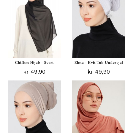
Chiffon Hijab - Svart
Elma - Hvit Tub Undersjal
kr 49,90
kr 49,90