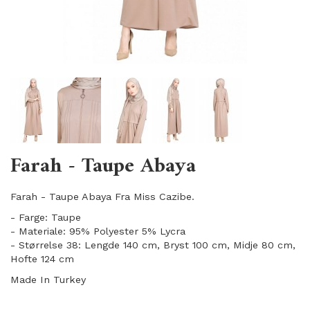
Farah - Taupe Abaya
Farah - Taupe Abaya Fra Miss Cazibe.
- Farge: Taupe
- Materiale: 95% Polyester 5% Lycra
- Størrelse 38: Lengde 140 cm, Bryst 100 cm, Midje 80 cm,
Hofte 124 cm
Made In Turkey