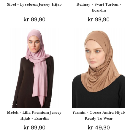
Sibel - Lysebrun Jersey Hijab
Belinay - Svart Turban -
Ecardin
kr 89,90
kr 99,90
Melek - Lilla Premium Jersey
Yazmin - Cocoa Amira Hijab
Hijab - Ecardin
Ready To Wear
kr 89,90
kr 49,90