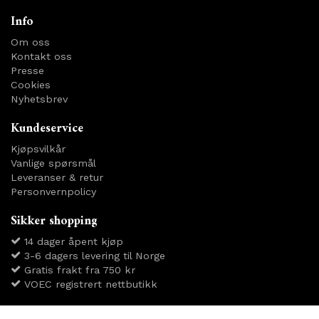
Info
Om oss
Kontakt oss
Presse
Cookies
Nyhetsbrev
Kundeservice
Kjøpsvilkår
Vanlige spørsmål
Leveranser & retur
Personvernpolicy
Sikker shopping
14 dager åpent kjøp
3-6 dagers levering til Norge
Gratis frakt fra 750 kr
VOEC registrert nettbutikk