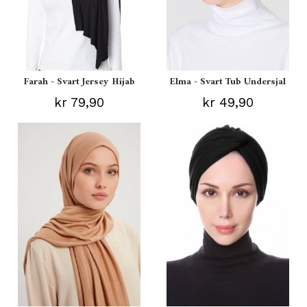
Farah - Svart Jersey Hijab
Elma - Svart Tub Undersjal
kr 79,90
kr 49,90