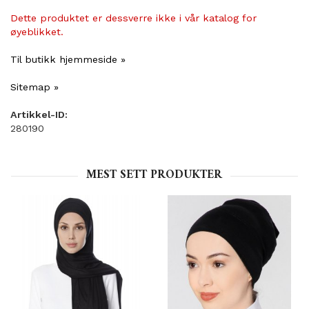
Dette produktet er dessverre ikke i vår katalog for
øyeblikket.
Til butikk hjemmeside »
Sitemap »
Artikkel-ID:
280190
MEST SETT PRODUKTER