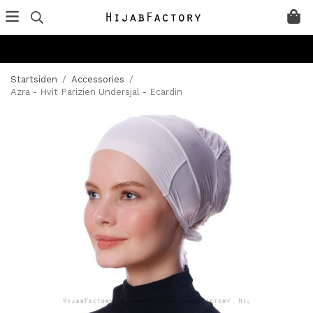
Startsiden
/
Accessories
/
Azra - Hvit Parizien Undersjal - Ecardin