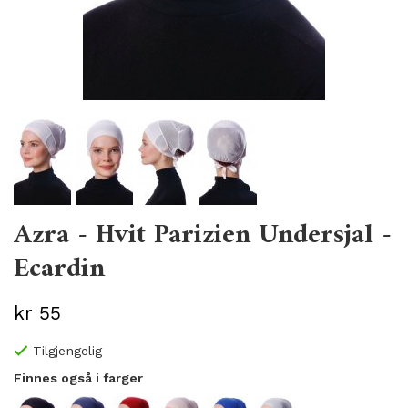
Azra - Hvit Parizien Undersjal -
Ecardin
kr 55
Tilgjengelig
Finnes også i farger