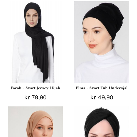
Farah - Svart Jersey Hijab
Elma - Svart Tub Undersjal
kr 79,90
kr 49,90