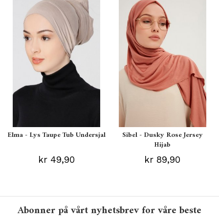
Elma - Lys Taupe Tub Undersjal
Sibel - Dusky Rose Jersey
Hijab
kr 49,90
kr 89,90
Abonner på vårt nyhetsbrev for våre beste