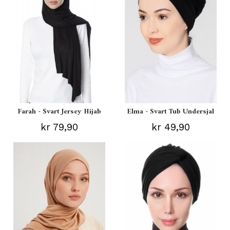
Farah - Svart Jersey Hijab
Elma - Svart Tub Undersjal
kr 79,90
kr 49,90