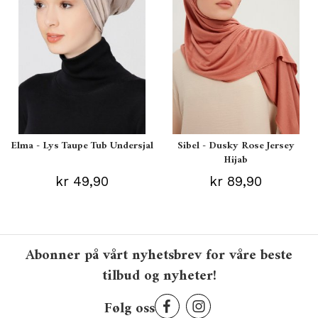
Elma - Lys Taupe Tub Undersjal
Sibel - Dusky Rose Jersey
Hijab
kr 49,90
kr 89,90
Abonner på vårt nyhetsbrev for våre beste
tilbud og nyheter!
Følg oss