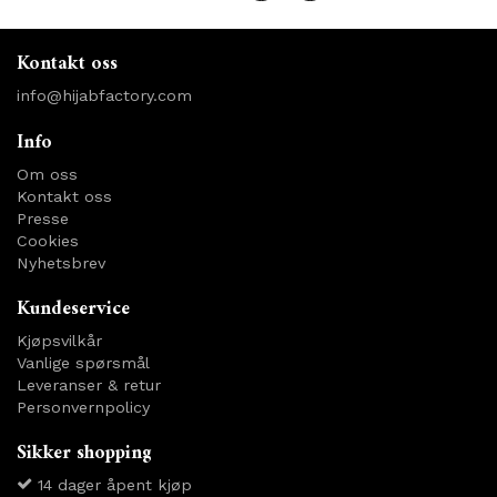
Kontakt oss
info@hijabfactory.com
Info
Om oss
Kontakt oss
Presse
Cookies
Nyhetsbrev
Kundeservice
Kjøpsvilkår
Vanlige spørsmål
Leveranser & retur
Personvernpolicy
Sikker shopping
14 dager åpent kjøp