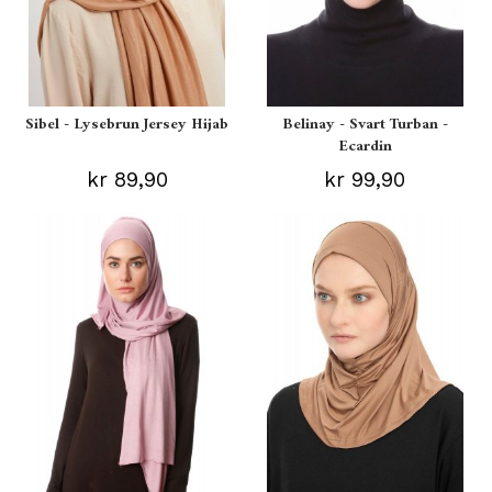
Sibel - Lysebrun Jersey Hijab
Belinay - Svart Turban -
Ecardin
kr 89,90
kr 99,90