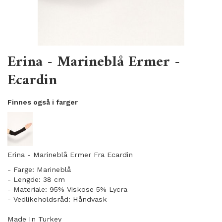
Erina - Marineblå Ermer -
Ecardin
Finnes også i farger
Erina - Marineblå Ermer Fra Ecardin
- Farge: Marineblå
- Lengde: 38 cm
- Materiale: 95% Viskose 5% Lycra
- Vedlikeholdsråd: Håndvask
Made In Turkey