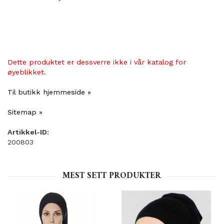
Dette produktet er dessverre ikke i vår katalog for
øyeblikket.
Til butikk hjemmeside »
Sitemap »
Artikkel-ID:
200803
MEST SETT PRODUKTER