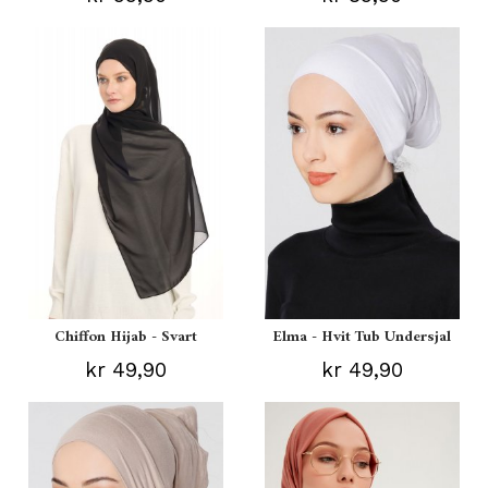
Chiffon Hijab - Svart
Elma - Hvit Tub Undersjal
kr 49,90
kr 49,90