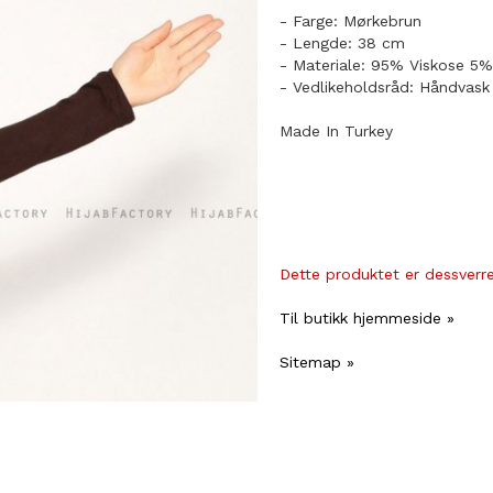
- Farge: Mørkebrun
- Lengde: 38 cm
- Materiale: 95% Viskose 5%
- Vedlikeholdsråd: Håndvask
Made In Turkey
Dette produktet er dessverre 
Til butikk hjemmeside »
Sitemap »