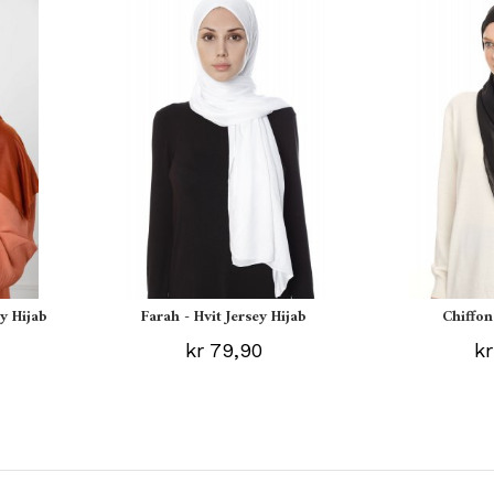
y Hijab
Farah - Hvit Jersey Hijab
Chiffon
kr 79,90
kr