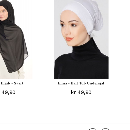
 Hijab - Svart
Elma - Hvit Tub Undersjal
 49,90
kr 49,90