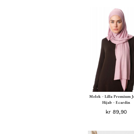
Melek - Lilla Premium J
Hijab - Ecardin
kr 89,90