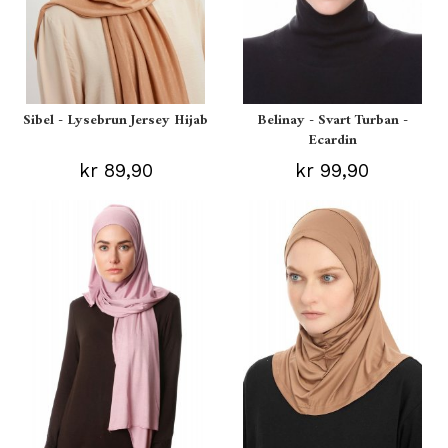
Sibel - Lysebrun Jersey Hijab
Belinay - Svart Turban -
Ecardin
kr 89,90
kr 99,90