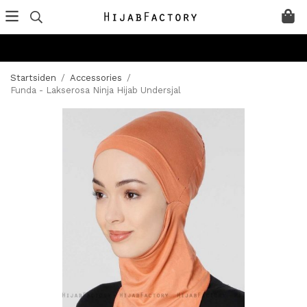
Startsiden
/
Accessories
/
Funda - Lakserosa Ninja Hijab Undersjal