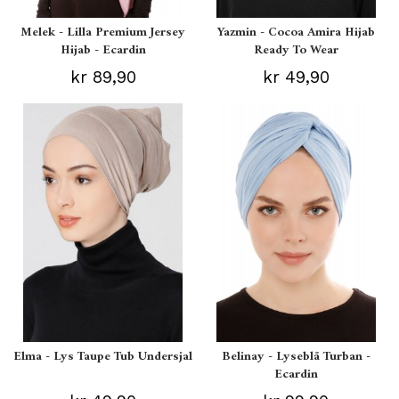
Melek - Lilla Premium Jersey
Yazmin - Cocoa Amira Hijab
Hijab - Ecardin
Ready To Wear
kr 89,90
kr 49,90
Elma - Lys Taupe Tub Undersjal
Belinay - Lyseblå Turban -
Ecardin