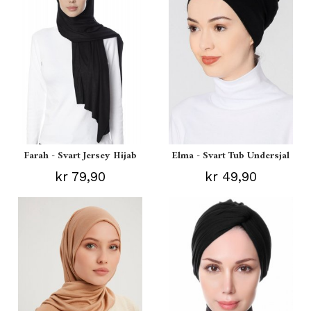
Farah - Svart Jersey Hijab
Elma - Svart Tub Undersjal
kr 79,90
kr 49,90