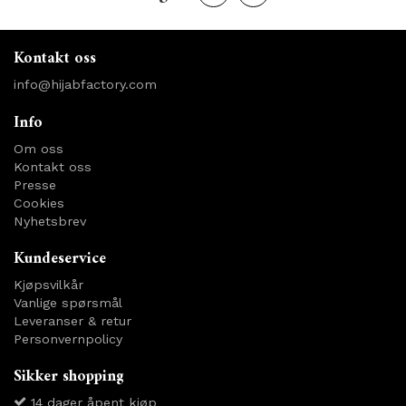
Kontakt oss
info@hijabfactory.com
Info
Om oss
Kontakt oss
Presse
Cookies
Nyhetsbrev
Kundeservice
Kjøpsvilkår
Vanlige spørsmål
Leveranser & retur
Personvernpolicy
Sikker shopping
14 dager åpent kjøp