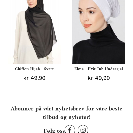
Chiffon Hijab - Svart
Elma - Hvit Tub Undersjal
kr 49,90
kr 49,90
Abonner på vårt nyhetsbrev for våre beste
tilbud og nyheter!
Følg oss