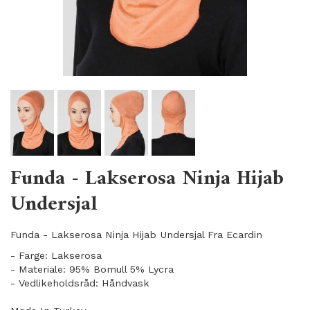
Funda - Lakserosa Ninja Hijab
Undersjal
Funda - Lakserosa Ninja Hijab Undersjal Fra Ecardin
- Farge: Lakserosa
- Materiale: 95% Bomull 5% Lycra
- Vedlikeholdsråd: Håndvask