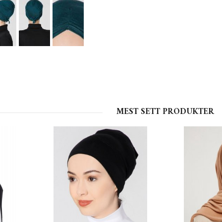
MEST SETT PRODUKTER