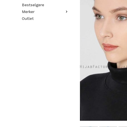
Bestselgere
Merker
Outlet