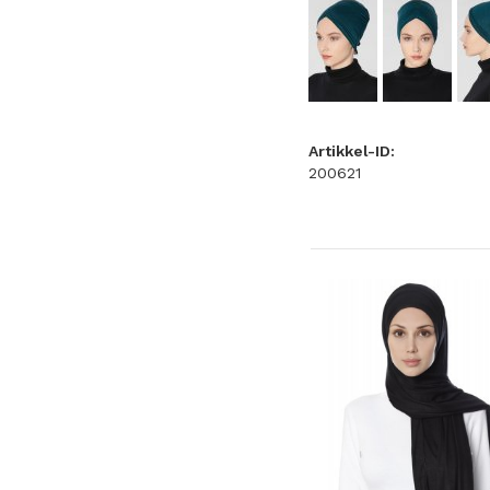
Artikkel-ID:
200621