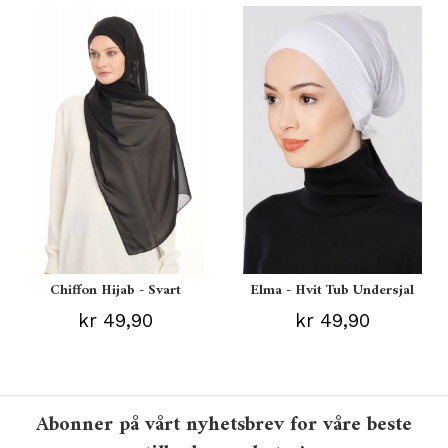
Chiffon Hijab - Svart
Elma - Hvit Tub Undersjal
kr 49,90
kr 49,90
Abonner på vårt nyhetsbrev for våre beste