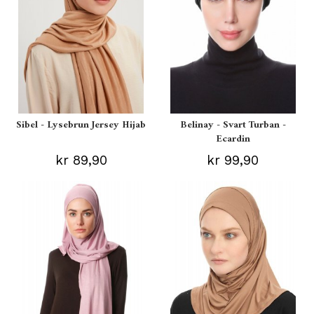
Sibel - Lysebrun Jersey Hijab
Belinay - Svart Turban -
Ecardin
kr 89,90
kr 99,90