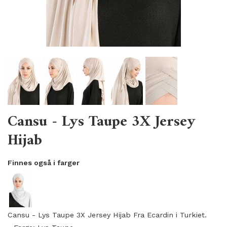
Cansu - Lys Taupe 3X Jersey
Hijab
Finnes også i farger
Cansu - Lys Taupe 3X Jersey Hijab Fra Ecardin
i Turkiet.