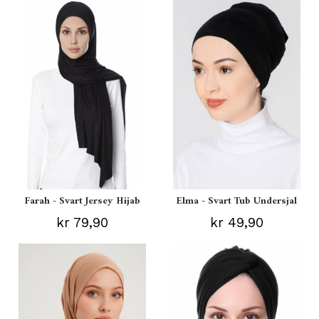
Farah - Svart Jersey Hijab
Elma - Svart Tub Undersjal
kr 79,90
kr 49,90