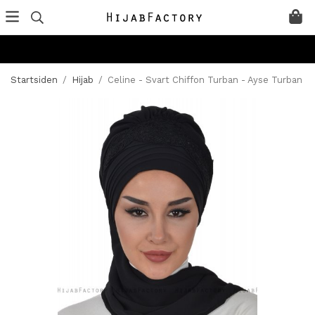
Startsiden
/
Hijab
/
Celine - Svart Chiffon Turban - Ayse Turban