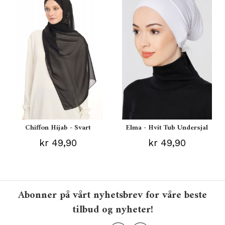
Chiffon Hijab - Svart
Elma - Hvit Tub Undersjal
kr 49,90
kr 49,90
Abonner på vårt nyhetsbrev for våre beste
tilbud og nyheter!