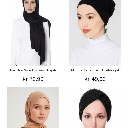
Farah - Svart Jersey Hijab
Elma - Svart Tub Undersjal
kr 79,90
kr 49,90