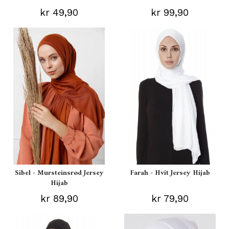
kr 49,90
kr 99,90
Sibel - Mursteinsrød Jersey
Farah - Hvit Jersey Hijab
Hijab
kr 89,90
kr 79,90