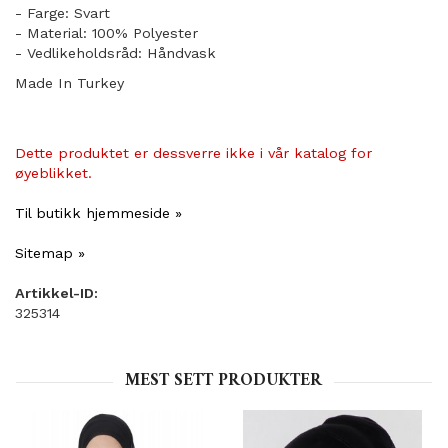
- Farge: Svart
- Material: 100% Polyester
- Vedlikeholdsråd: Håndvask
Made In Turkey
Dette produktet er dessverre ikke i vår katalog for
øyeblikket.
Til butikk hjemmeside »
Sitemap »
Artikkel-ID:
325314
MEST SETT PRODUKTER