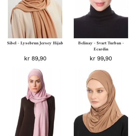
Sibel - Lysebrun Jersey Hijab
Belinay - Svart Turban -
Ecardin
kr 89,90
kr 99,90