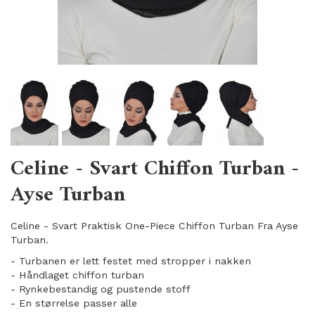
Celine - Svart Chiffon Turban -
Ayse Turban
Celine - Svart Praktisk One-Piece Chiffon Turban Fra Ayse
Turban.
- Turbanen er lett festet med stropper i nakken
- Håndlaget chiffon turban
- Rynkebestandig og pustende stoff
​- En størrelse passer alle