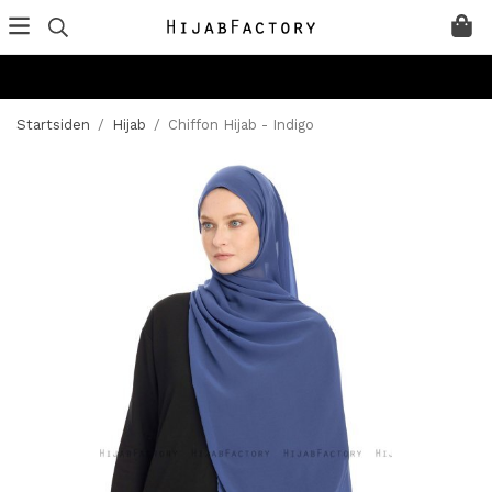
Startsiden
/
Hijab
/
Chiffon Hijab - Indigo