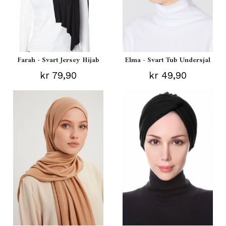
Farah - Svart Jersey Hijab
Elma - Svart Tub Undersjal
kr 79,90
kr 49,90