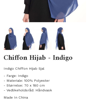
Chiffon Hijab - Indigo
Indigo Chiffon Hijab Sjal
- Farge: Indigo
- Materiale: 100% Polyester
- Størrelse: 70 x 180 cm
- Vedlikeholdsråd: Håndvask
Made In China