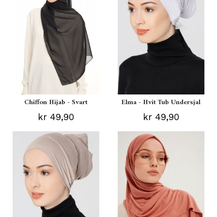
Chiffon Hijab - Svart
Elma - Hvit Tub Undersjal
kr 49,90
kr 49,90