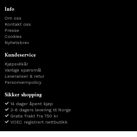
Info
Om oss
Kontakt oss
Presse
Cookies
Nyhetsbrev
Kundeservice
Kjøpsvilkår
Vanlige spørsmål
Leveranser & retur
Personvernpolicy
Sikker shopping
14 dager åpent kjøp
3-6 dagers levering til Norge
Gratis frakt fra 750 kr
VOEC registrert nettbutikk