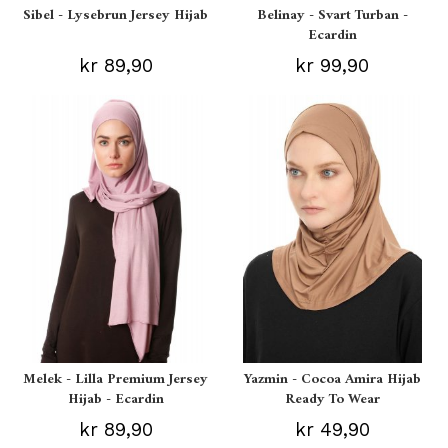
Sibel - Lysebrun Jersey Hijab
Belinay - Svart Turban -
Ecardin
kr 89,90
kr 99,90
Melek - Lilla Premium Jersey
Yazmin - Cocoa Amira Hijab
Hijab - Ecardin
Ready To Wear
kr 89,90
kr 49,90