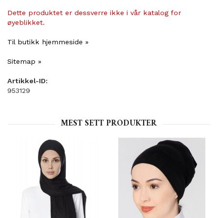
Dette produktet er dessverre ikke i vår katalog for
øyeblikket.
Til butikk hjemmeside »
Sitemap »
Artikkel-ID:
953129
MEST SETT PRODUKTER