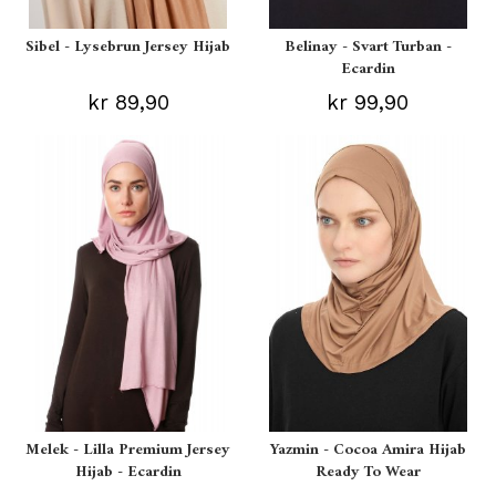
Sibel - Lysebrun Jersey Hijab
Belinay - Svart Turban -
Ecardin
kr 89,90
kr 99,90
Melek - Lilla Premium Jersey
Yazmin - Cocoa Amira Hijab
Hijab - Ecardin
Ready To Wear