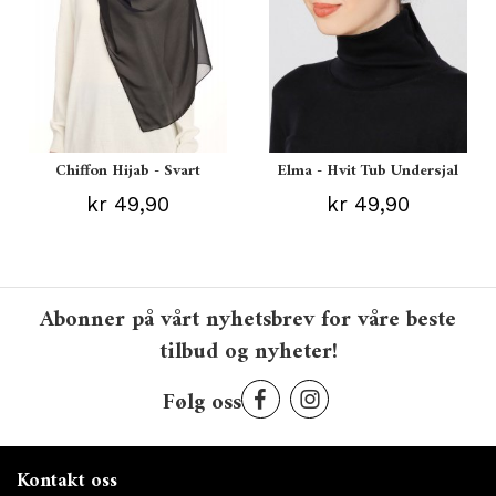
Chiffon Hijab - Svart
Elma - Hvit Tub Undersjal
kr 49,90
kr 49,90
Abonner på vårt nyhetsbrev for våre beste
tilbud og nyheter!
Følg oss
Kontakt oss