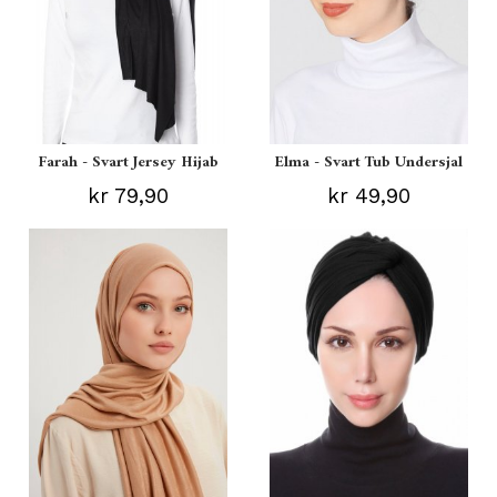
Farah - Svart Jersey Hijab
Elma - Svart Tub Undersjal
kr 79,90
kr 49,90