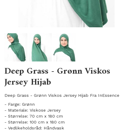
Deep Grass - Grønn Viskos
Jersey Hijab
Deep Grass - Grønn Viskos Jersey Hijab Fra InEssence
- Farge: Grønn
- Materiale: Viskose Jersey
- Størrelse: 70 cm x 180 cm
- Størrelse: 100 cm x 180 cm
- Vedlikeholdsråd: Håndvask