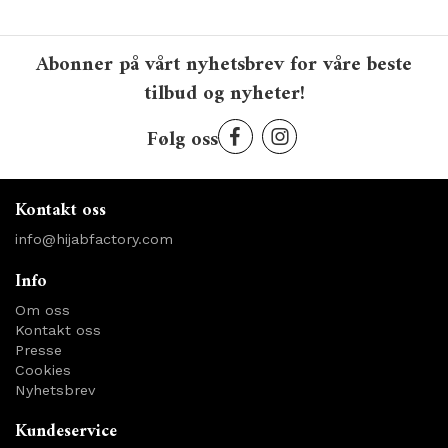
Abonner på vårt nyhetsbrev for våre beste
tilbud og nyheter!
Følg oss
Kontakt oss
info@hijabfactory.com
Info
Om oss
Kontakt oss
Presse
Cookies
Nyhetsbrev
Kundeservice