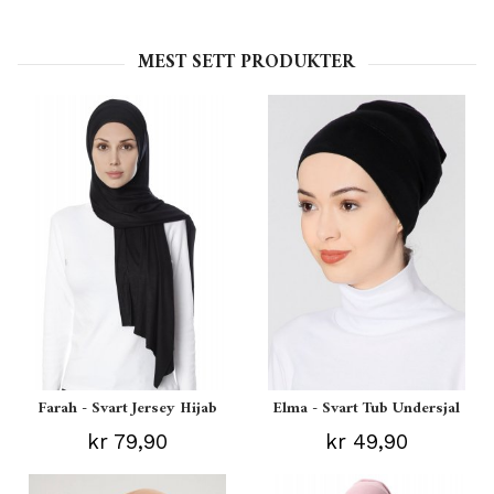
MEST SETT PRODUKTER
Farah - Svart Jersey Hijab
Elma - Svart Tub Undersjal
kr 79,90
kr 49,90