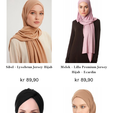
Sibel - Lysebrun Jersey Hijab
Melek - Lilla Premium Jersey
Hijab - Ecardin
kr 89,90
kr 89,90