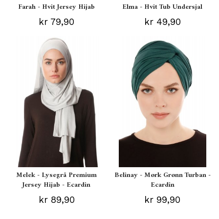
Farah - Hvit Jersey Hijab
Elma - Hvit Tub Undersjal
kr 79,90
kr 49,90
Melek - Lysegrå Premium
Belinay - Mørk Grønn Turban -
Jersey Hijab - Ecardin
Ecardin
kr 89,90
kr 99,90