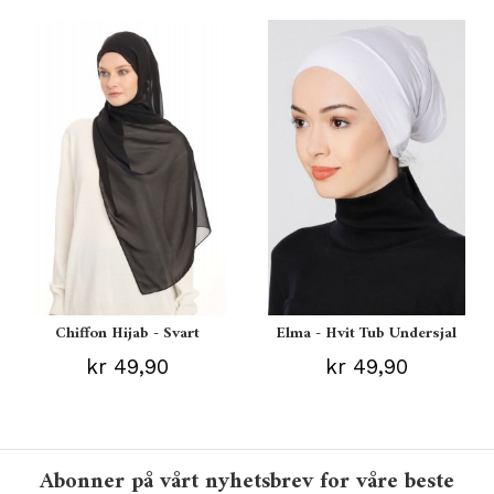
Chiffon Hijab - Svart
Elma - Hvit Tub Undersjal
kr 49,90
kr 49,90
Abonner på vårt nyhetsbrev for våre beste