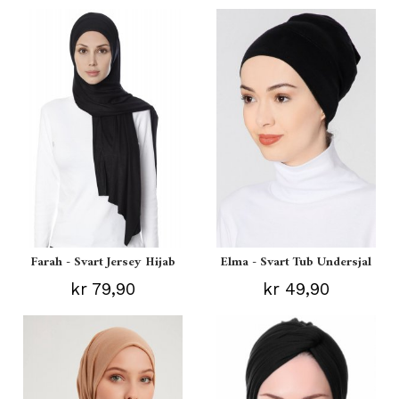
Farah - Svart Jersey Hijab
Elma - Svart Tub Undersjal
kr 79,90
kr 49,90