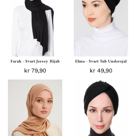
Farah - Svart Jersey Hijab
Elma - Svart Tub Undersjal
kr 79,90
kr 49,90