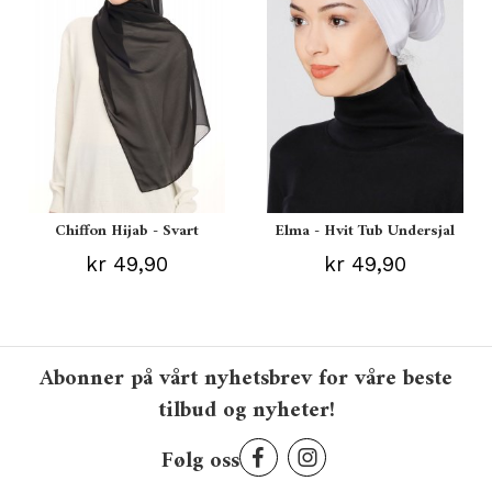
Chiffon Hijab - Svart
Elma - Hvit Tub Undersjal
kr 49,90
kr 49,90
Abonner på vårt nyhetsbrev for våre beste
tilbud og nyheter!
Følg oss