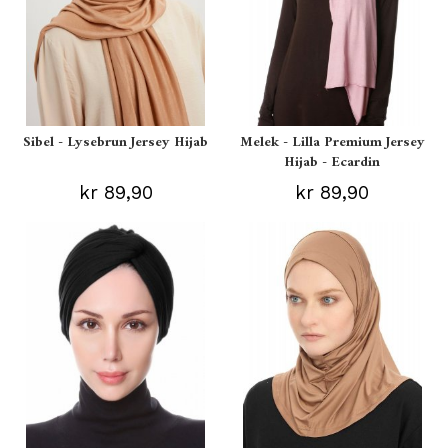
Sibel - Lysebrun Jersey Hijab
Melek - Lilla Premium Jersey
Hijab - Ecardin
kr 89,90
kr 89,90