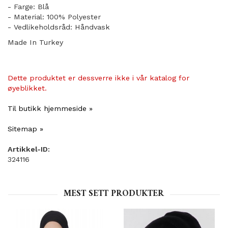
- Farge: Blå
- Material: 100% Polyester
- Vedlikeholdsråd: Håndvask
Made In Turkey
Dette produktet er dessverre ikke i vår katalog for
øyeblikket.
Til butikk hjemmeside »
Sitemap »
Artikkel-ID:
324116
MEST SETT PRODUKTER