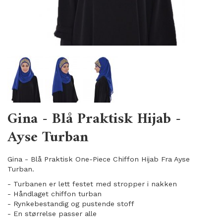
Gina - Blå Praktisk Hijab -
Ayse Turban
Gina - Blå Praktisk One-Piece Chiffon Hijab Fra Ayse
Turban.
- Turbanen er lett festet med stropper i nakken
- Håndlaget chiffon turban
- Rynkebestandig og pustende stoff
​- En størrelse passer alle