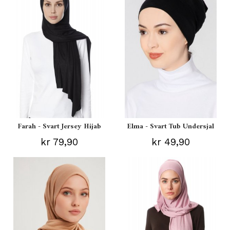
Farah - Svart Jersey Hijab
Elma - Svart Tub Undersjal
kr 79,90
kr 49,90