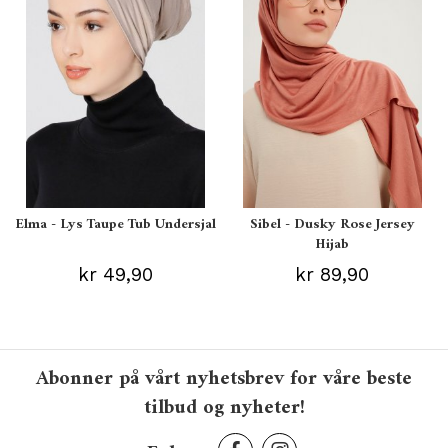
Elma - Lys Taupe Tub Undersjal
Sibel - Dusky Rose Jersey
Hijab
kr 49,90
kr 89,90
Abonner på vårt nyhetsbrev for våre beste
tilbud og nyheter!