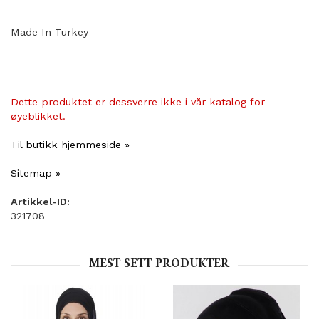
Made In Turkey
Dette produktet er dessverre ikke i vår katalog for
øyeblikket.
Til butikk hjemmeside »
Sitemap »
Artikkel-ID:
321708
MEST SETT PRODUKTER