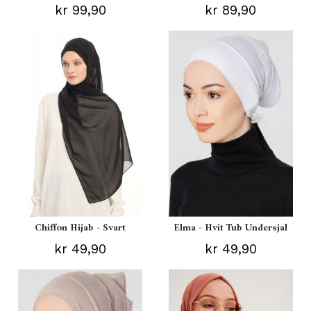
kr 99,90
kr 89,90
Chiffon Hijab - Svart
Elma - Hvit Tub Undersjal
kr 49,90
kr 49,90