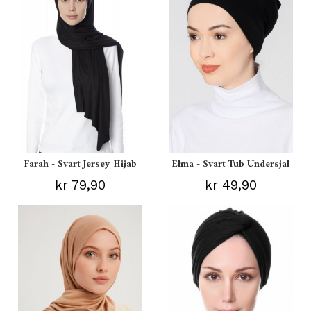
Farah - Svart Jersey Hijab
Elma - Svart Tub Undersjal
kr 79,90
kr 49,90