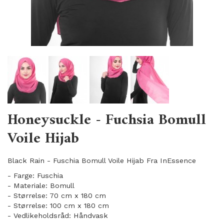
Honeysuckle - Fuchsia Bomull
Voile Hijab
Black Rain - Fuschia Bomull Voile Hijab Fra InEssence
- Farge: Fuschia
- Materiale: Bomull
- Størrelse: 70 cm x 180 cm
- Størrelse: 100 cm x 180 cm
- Vedlikeholdsråd: Håndvask