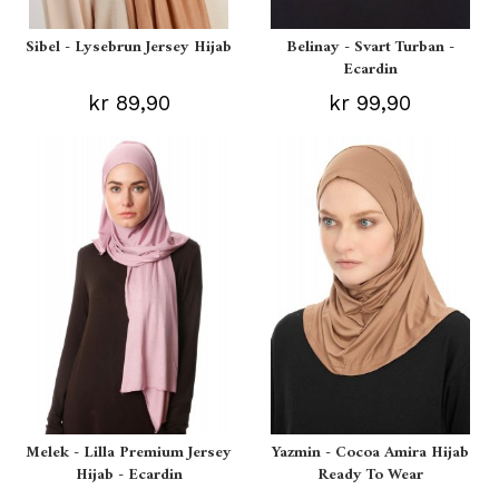
Sibel - Lysebrun Jersey Hijab
Belinay - Svart Turban -
Ecardin
kr 89,90
kr 99,90
Melek - Lilla Premium Jersey
Yazmin - Cocoa Amira Hijab
Hijab - Ecardin
Ready To Wear