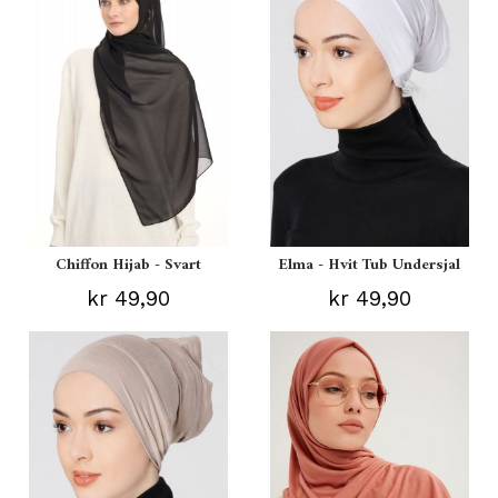
Chiffon Hijab - Svart
Elma - Hvit Tub Undersjal
kr 49,90
kr 49,90