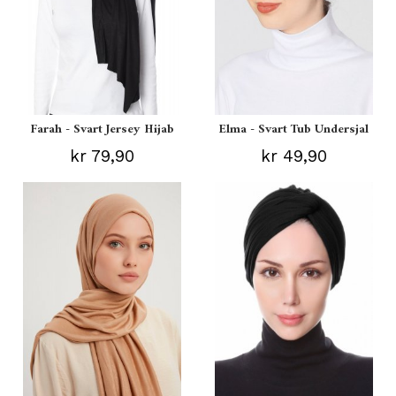
Farah - Svart Jersey Hijab
Elma - Svart Tub Undersjal
kr 79,90
kr 49,90