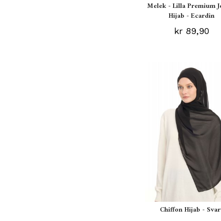
Melek - Lilla Premium J
Hijab - Ecardin
kr 89,90
Chiffon Hijab - Svar