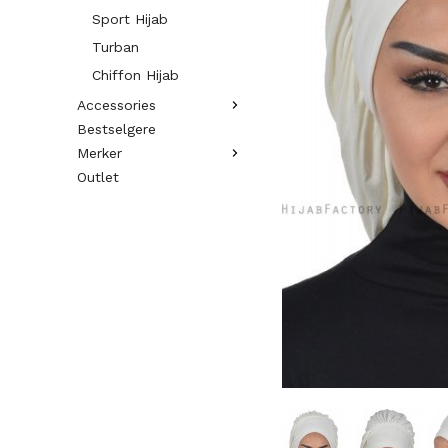
Sport Hijab
Turban
Chiffon Hijab
Accessories
Bestselgere
Merker
Outlet