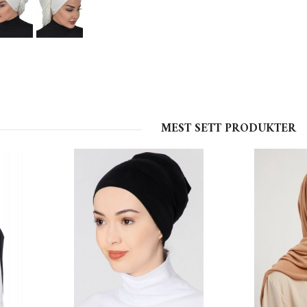
MEST SETT PRODUKTER