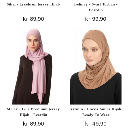
Sibel - Lysebrun Jersey Hijab
Belinay - Svart Turban -
Ecardin
kr 89,90
kr 99,90
Melek - Lilla Premium Jersey
Yazmin - Cocoa Amira Hijab
Hijab - Ecardin
Ready To Wear
kr 89,90
kr 49,90