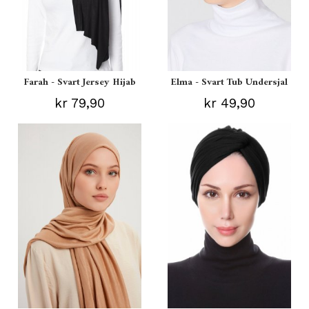
Farah - Svart Jersey Hijab
Elma - Svart Tub Undersjal
kr 79,90
kr 49,90