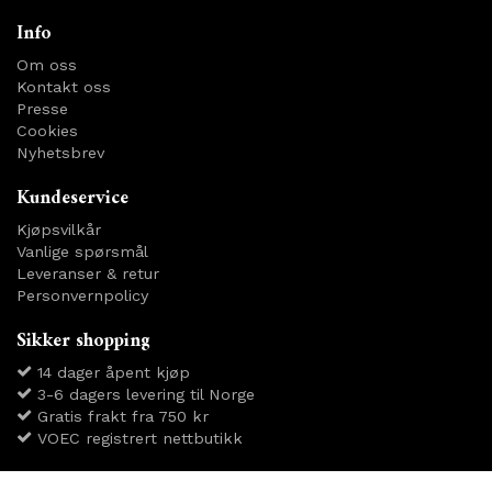
Info
Om oss
Kontakt oss
Presse
Cookies
Nyhetsbrev
Kundeservice
Kjøpsvilkår
Vanlige spørsmål
Leveranser & retur
Personvernpolicy
Sikker shopping
14 dager åpent kjøp
3-6 dagers levering til Norge
Gratis frakt fra 750 kr
VOEC registrert nettbutikk