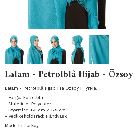
Lalam - Petrolblå Hijab - Özsoy
Lalam - Petrolblå Hijab Fra Özsoy i Tyrkia.
- Farge: Petrolblå
- Materiale: Polyester
- Størrelse: 80 cm x 175 cm
- Vedlikeholdsråd: Håndvask
Made In Turkey