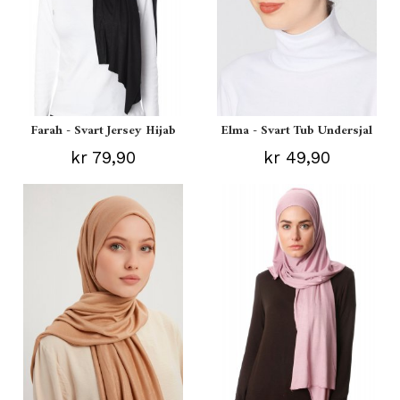
Farah - Svart Jersey Hijab
Elma - Svart Tub Undersjal
kr 79,90
kr 49,90