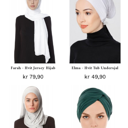
Farah - Hvit Jersey Hijab
Elma - Hvit Tub Undersjal
kr 79,90
kr 49,90