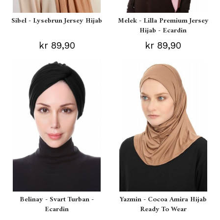
Sibel - Lysebrun Jersey Hijab
Melek - Lilla Premium Jersey
Hijab - Ecardin
kr 89,90
kr 89,90
Belinay - Svart Turban -
Yazmin - Cocoa Amira Hijab
Ecardin
Ready To Wear