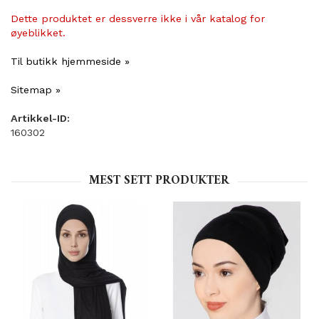
Dette produktet er dessverre ikke i vår katalog for
øyeblikket.
Til butikk hjemmeside »
Sitemap »
Artikkel-ID:
160302
MEST SETT PRODUKTER