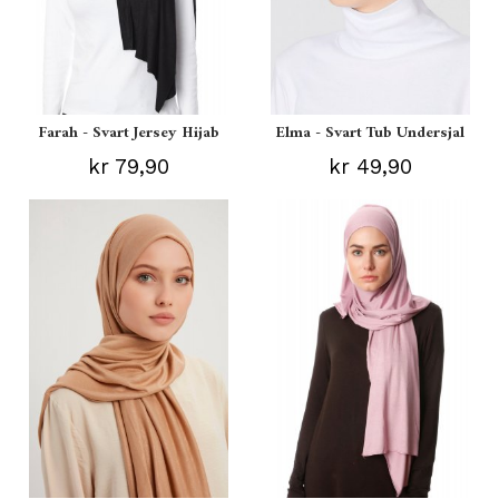
Farah - Svart Jersey Hijab
Elma - Svart Tub Undersjal
kr 79,90
kr 49,90