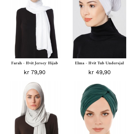
Farah - Hvit Jersey Hijab
Elma - Hvit Tub Undersjal
kr 79,90
kr 49,90