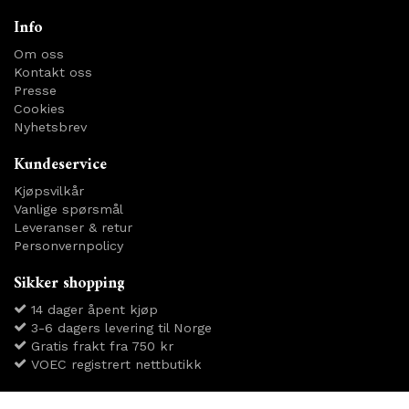
Info
Om oss
Kontakt oss
Presse
Cookies
Nyhetsbrev
Kundeservice
Kjøpsvilkår
Vanlige spørsmål
Leveranser & retur
Personvernpolicy
Sikker shopping
14 dager åpent kjøp
3-6 dagers levering til Norge
Gratis frakt fra 750 kr
VOEC registrert nettbutikk