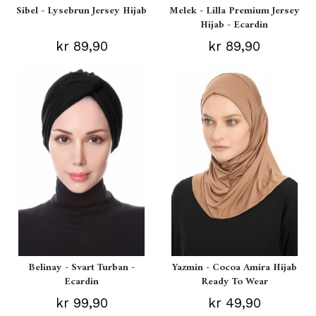
Sibel - Lysebrun Jersey Hijab
Melek - Lilla Premium Jersey
Hijab - Ecardin
kr 89,90
kr 89,90
Belinay - Svart Turban -
Yazmin - Cocoa Amira Hijab
Ecardin
Ready To Wear
kr 99,90
kr 49,90