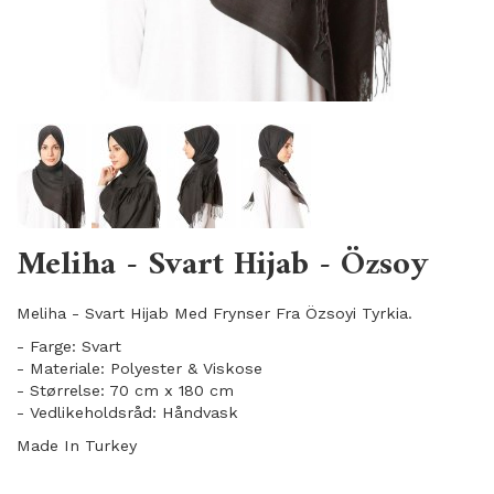
Meliha - Svart Hijab - Özsoy
Meliha - Svart Hijab Med Frynser Fra Özsoyi Tyrkia.
- Farge: Svart
- Materiale: Polyester & Viskose
- Størrelse: 70 cm x 180 cm
- Vedlikeholdsråd: Håndvask
Made In Turkey