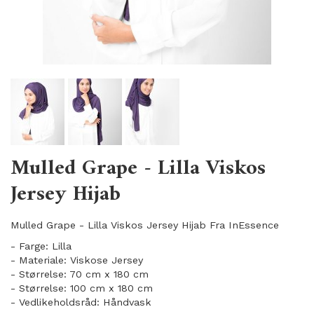
Mulled Grape - Lilla Viskos
Jersey Hijab
Mulled Grape - Lilla Viskos Jersey Hijab Fra InEssence
- Farge: Lilla
- Materiale: Viskose Jersey
- Størrelse: 70 cm x 180 cm
- Størrelse: 100 cm x 180 cm
- Vedlikeholdsråd: Håndvask