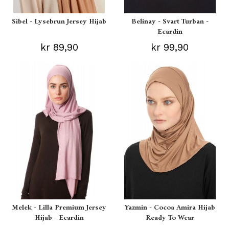
Sibel - Lysebrun Jersey Hijab
Belinay - Svart Turban -
Ecardin
kr 89,90
kr 99,90
Melek - Lilla Premium Jersey
Yazmin - Cocoa Amira Hijab
Hijab - Ecardin
Ready To Wear