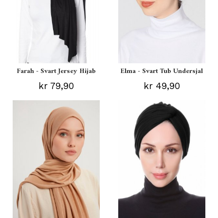
Farah - Svart Jersey Hijab
Elma - Svart Tub Undersjal
kr 79,90
kr 49,90