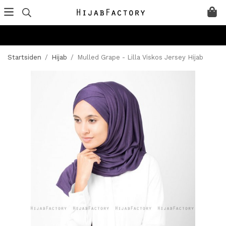
Startsiden
/
Hijab
/
Mulled Grape - Lilla Viskos Jersey Hijab