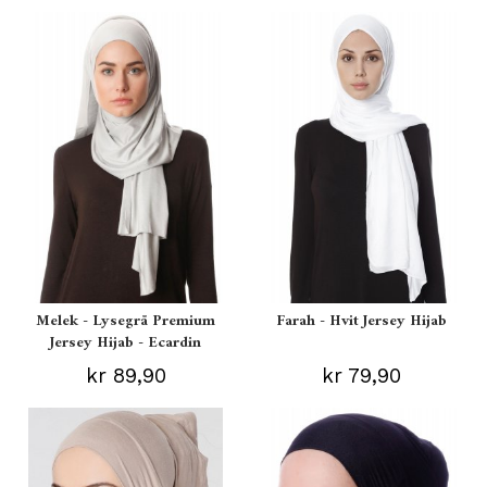
Melek - Lysegrå Premium
Farah - Hvit Jersey Hijab
Jersey Hijab - Ecardin
kr 89,90
kr 79,90