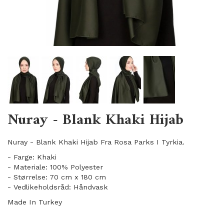
Nuray - Blank Khaki Hijab
Nuray - Blank Khaki Hijab Fra Rosa Parks I Tyrkia.
- Farge: Khaki
- Materiale: 100% Polyester
- Størrelse: 70 cm x 180 cm
- Vedlikeholdsråd: Håndvask
Made In Turkey