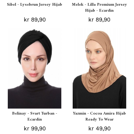
Sibel - Lysebrun Jersey Hijab
Melek - Lilla Premium Jersey
Hijab - Ecardin
kr 89,90
kr 89,90
Belinay - Svart Turban -
Yazmin - Cocoa Amira Hijab
Ecardin
Ready To Wear
kr 99,90
kr 49,90