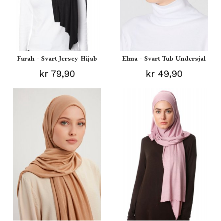
Farah - Svart Jersey Hijab
Elma - Svart Tub Undersjal
kr 79,90
kr 49,90