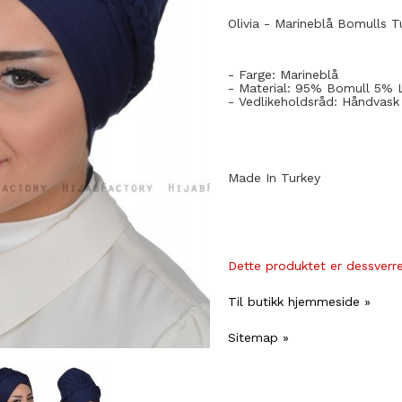
Olivia - Marineblå Bomulls T
- Farge: Marineblå
- Material: 95% Bomull 5% 
- Vedlikeholdsråd: Håndvask
Made In Turkey
Dette produktet er dessverre 
Til butikk hjemmeside »
Sitemap »