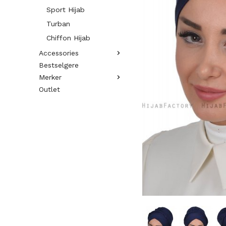
Sport Hijab
Turban
Chiffon Hijab
Accessories
Bestselgere
Merker
Outlet