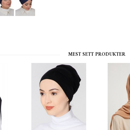
MEST SETT PRODUKTER