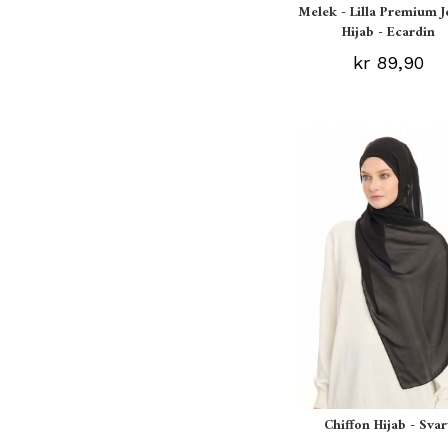
Melek - Lilla Premium J
Hijab - Ecardin
kr 89,90
Chiffon Hijab - Svar