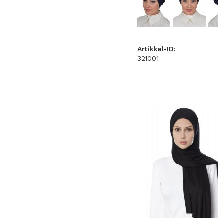
Artikkel-ID:
321001