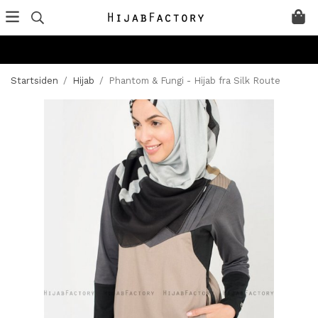
Startsiden
/
Hijab
/
Phantom & Fungi - Hijab fra Silk Route