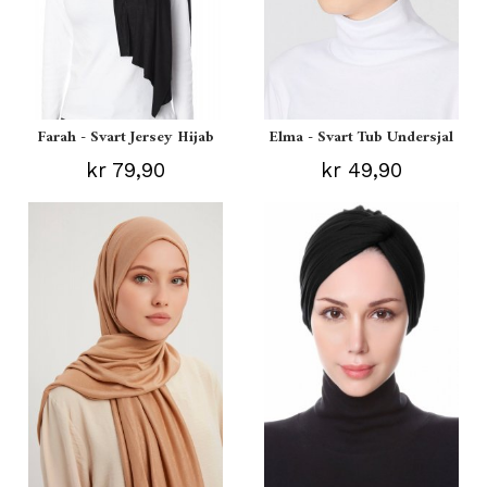
Farah - Svart Jersey Hijab
Elma - Svart Tub Undersjal
kr 79,90
kr 49,90