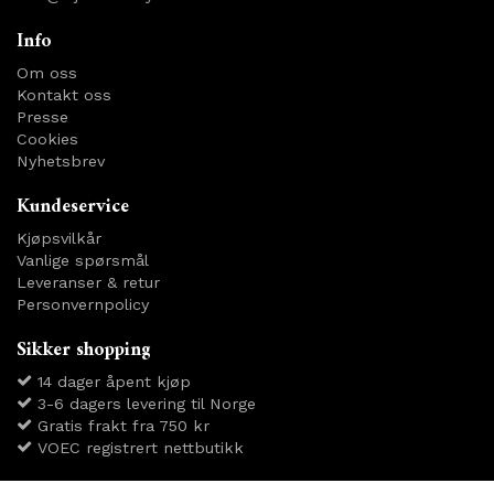
Info
Om oss
Kontakt oss
Presse
Cookies
Nyhetsbrev
Kundeservice
Kjøpsvilkår
Vanlige spørsmål
Leveranser & retur
Personvernpolicy
Sikker shopping
14 dager åpent kjøp
3-6 dagers levering til Norge
Gratis frakt fra 750 kr
VOEC registrert nettbutikk