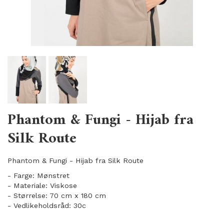
Phantom & Fungi - Hijab fra
Silk Route
Phantom & Fungi - Hijab fra Silk Route
- Farge: Mønstret
- Materiale: Viskose
- Størrelse: 70 cm x 180 cm
- Vedlikeholdsråd: 30c