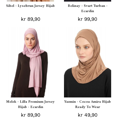
Sibel - Lysebrun Jersey Hijab
Belinay - Svart Turban -
Ecardin
kr 89,90
kr 99,90
Melek - Lilla Premium Jersey
Yazmin - Cocoa Amira Hijab
Hijab - Ecardin
Ready To Wear
kr 89,90
kr 49,90