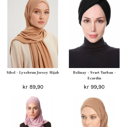
Sibel - Lysebrun Jersey Hijab
Belinay - Svart Turban -
Ecardin
kr 89,90
kr 99,90