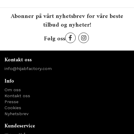
Abonner på vårt nyhetsbrev for våre beste
tilbud og nyheter!
Følg oss
Kontakt oss
info@hijabfactory.com
Info
Om oss
Kontakt oss
Presse
Cookies
Nyhetsbrev
Kundeservice