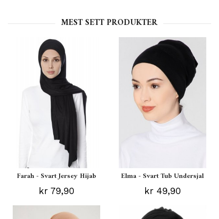
MEST SETT PRODUKTER
Farah - Svart Jersey Hijab
Elma - Svart Tub Undersjal
kr 79,90
kr 49,90