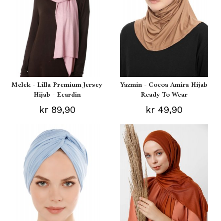
Melek - Lilla Premium Jersey
Yazmin - Cocoa Amira Hijab
Hijab - Ecardin
Ready To Wear
kr 89,90
kr 49,90