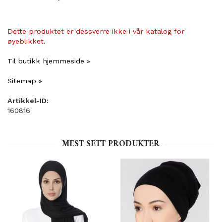
Dette produktet er dessverre ikke i vår katalog for
øyeblikket.
Til butikk hjemmeside »
Sitemap »
Artikkel-ID:
160816
MEST SETT PRODUKTER