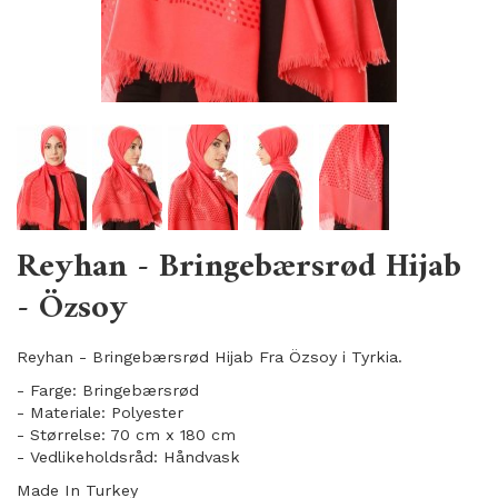
Reyhan - Bringebærsrød Hijab
- Özsoy
Reyhan - Bringebærsrød Hijab Fra Özsoy i Tyrkia.
- Farge: Bringebærsrød
- Materiale: Polyester
- Størrelse: 70 cm x 180 cm
- Vedlikeholdsråd: Håndvask
Made In Turkey