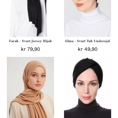
Farah - Svart Jersey Hijab
Elma - Svart Tub Undersjal
kr 79,90
kr 49,90