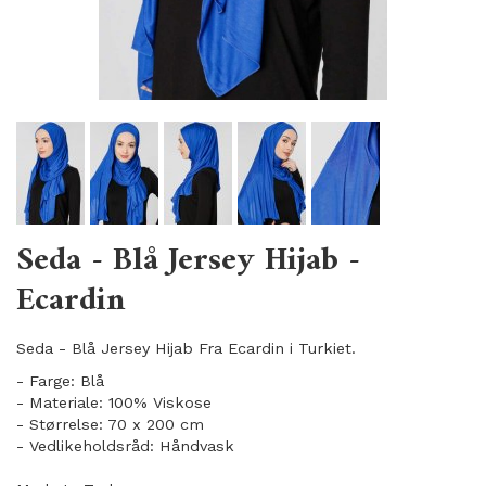
Seda - Blå Jersey Hijab -
Ecardin
Seda - Blå Jersey Hijab Fra Ecardin i Turkiet.
- Farge: Blå
- Materiale: 100% Viskose
- Størrelse: 70 x 200 cm
- Vedlikeholdsråd: Håndvask