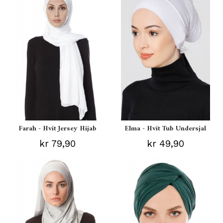
Farah - Hvit Jersey Hijab
Elma - Hvit Tub Undersjal
kr 79,90
kr 49,90