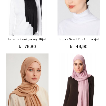
Farah - Svart Jersey Hijab
Elma - Svart Tub Undersjal
kr 79,90
kr 49,90