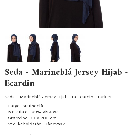
Seda - Marineblå Jersey Hijab -
Ecardin
Seda - Marineblå Jersey Hijab Fra Ecardin i Turkiet.
- Farge: Marineblå
- Materiale: 100% Viskose
- Størrelse: 70 x 200 cm
- Vedlikeholdsråd: Håndvask