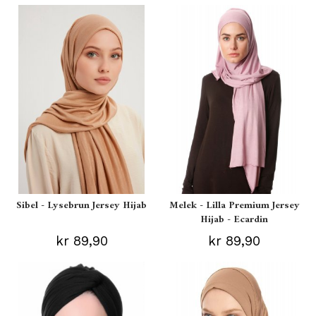
Sibel - Lysebrun Jersey Hijab
Melek - Lilla Premium Jersey
Hijab - Ecardin
kr 89,90
kr 89,90