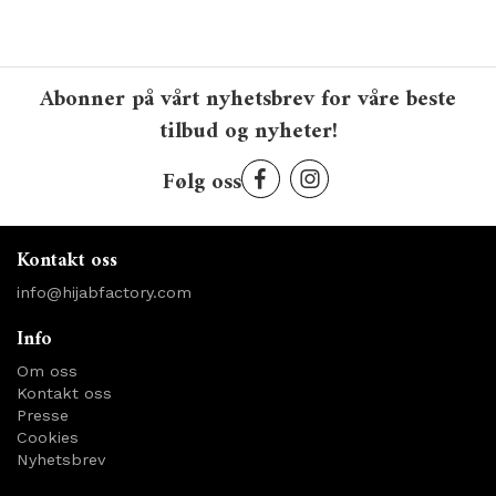
Abonner på vårt nyhetsbrev for våre beste
tilbud og nyheter!
Følg oss
Kontakt oss
info@hijabfactory.com
Info
Om oss
Kontakt oss
Presse
Cookies
Nyhetsbrev