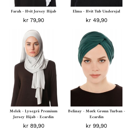
Farah - Hvit Jersey Hijab
Elma - Hvit Tub Undersjal
kr 79,90
kr 49,90
Melek - Lysegrå Premium
Belinay - Mørk Grønn Turban -
Jersey Hijab - Ecardin
Ecardin
kr 89,90
kr 99,90