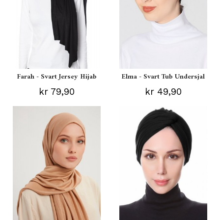
Farah - Svart Jersey Hijab
Elma - Svart Tub Undersjal
kr 79,90
kr 49,90