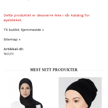
Dette produktet er dessverre ikke i vår katalog for
øyeblikket.
Til butikk hjemmeside »
Sitemap »
Artikkel-ID:
160211
MEST SETT PRODUKTER