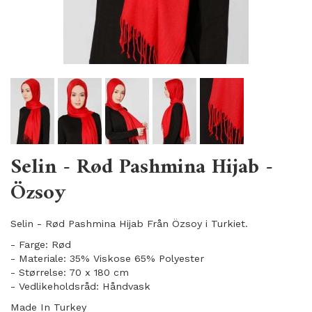
Selin - Rød Pashmina Hijab -
Özsoy
Selin - Rød Pashmina Hijab Från Özsoy i Turkiet.
- Farge: Rød
- Materiale: 35% Viskose 65% Polyester
- Størrelse: 70 x 180 cm
- Vedlikeholdsråd: Håndvask
Made In Turkey