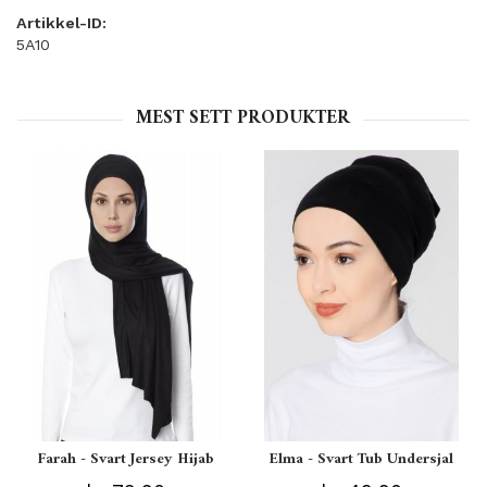
Artikkel-ID:
5A10
MEST SETT PRODUKTER
Farah - Svart Jersey Hijab
Elma - Svart Tub Undersjal