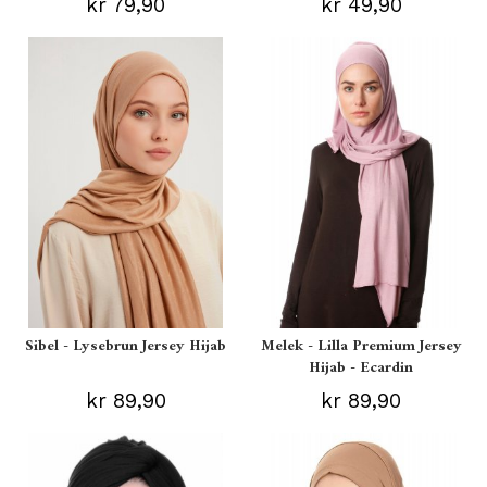
kr 79,90
kr 49,90
Sibel - Lysebrun Jersey Hijab
Melek - Lilla Premium Jersey
Hijab - Ecardin
kr 89,90
kr 89,90