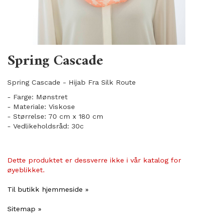
Spring Cascade
Spring Cascade - Hijab Fra Silk Route
- Farge: Mønstret
- Materiale: Viskose
- Størrelse: 70 cm x 180 cm
- Vedlikeholdsråd: 30c
Dette produktet er dessverre ikke i vår katalog for
øyeblikket.
Til butikk hjemmeside »
Sitemap »