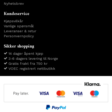
Nyhetsbrev
Kundeservice
Kjøpsvilkår
Vanlige spørsmål
Leveranser & retur
Personvernpolicy
Sikker shopping
14 dager åpent kjøp
3-6 dagers levering til Norge
Gratis frakt fra 750 kr
VOEC registrert nettbutikk