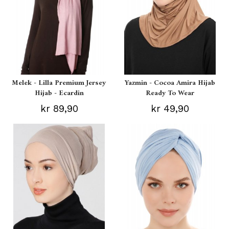
Melek - Lilla Premium Jersey
Yazmin - Cocoa Amira Hijab
Hijab - Ecardin
Ready To Wear
kr 89,90
kr 49,90