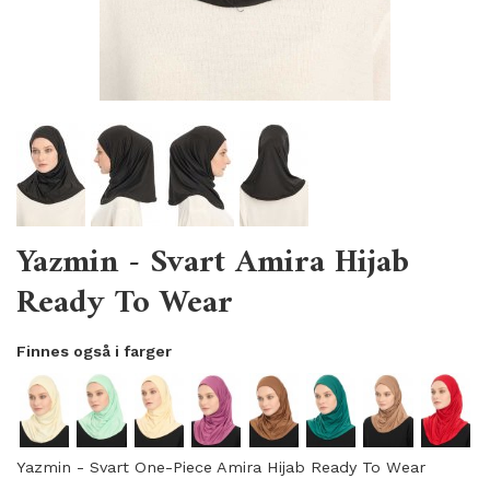
Yazmin - Svart Amira Hijab
Ready To Wear
Finnes også i farger
Yazmin - Svart One-Piece Amira Hijab Ready To Wear