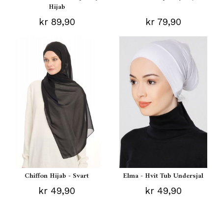
Hijab
kr 89,90
kr 79,90
Chiffon Hijab - Svart
Elma - Hvit Tub Undersjal
kr 49,90
kr 49,90