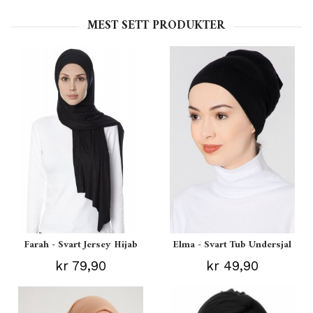
MEST SETT PRODUKTER
Farah - Svart Jersey Hijab
Elma - Svart Tub Undersjal
kr 79,90
kr 49,90