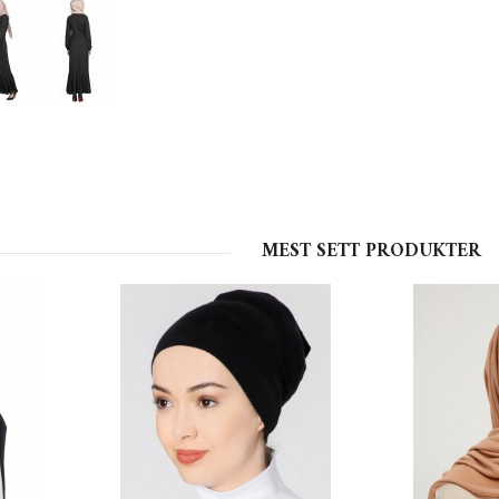
MEST SETT PRODUKTER