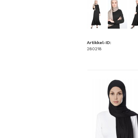
Artikkel-ID:
280218