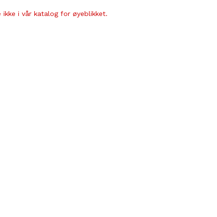
ikke i vår katalog for øyeblikket.