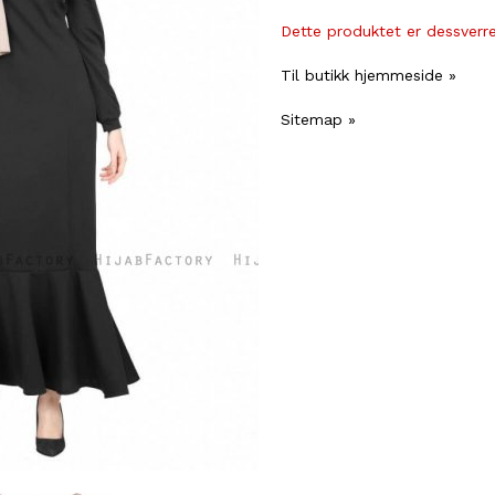
Dette produktet er dessverre 
Til butikk hjemmeside »
Sitemap »