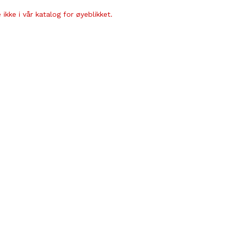
ikke i vår katalog for øyeblikket.