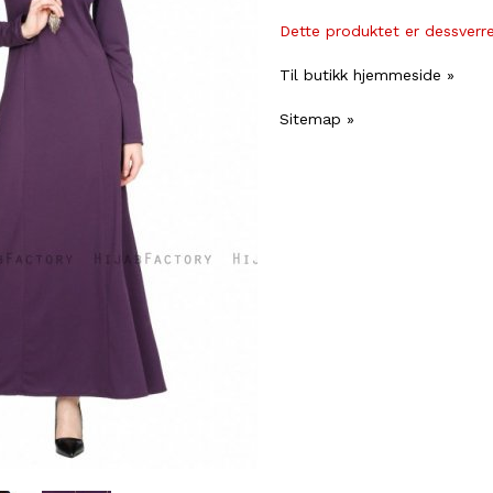
Dette produktet er dessverre 
Til butikk hjemmeside »
Sitemap »