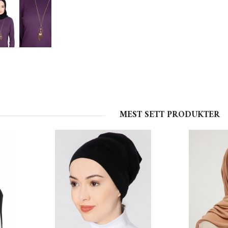
MEST SETT PRODUKTER