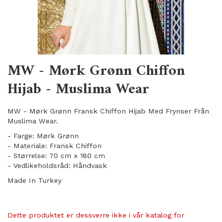
MW - Mørk Grønn Chiffon
Hijab - Muslima Wear
MW - Mørk Grønn Fransk Chiffon Hijab Med Frynser Från
Muslima Wear.
- Farge: Mørk Grønn
- Materiale: Fransk Chiffon
- Størrelse: 70 cm x 180 cm
- Vedlikeholdsråd: Håndvask
Made In Turkey
Dette produktet er dessverre ikke i vår katalog for