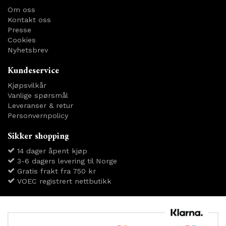
Om oss
Kontakt oss
Presse
Cookies
Nyhetsbrev
Kundeservice
Kjøpsvilkår
Vanlige spørsmål
Leveranser & retur
Personvernpolicy
Sikker shopping
14 dager åpent kjøp
3-6 dagers levering til Norge
Gratis frakt fra 750 kr
VOEC registrert nettbutikk