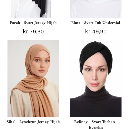
Farah - Svart Jersey Hijab
Elma - Svart Tub Undersjal
kr 79,90
kr 49,90
Sibel - Lysebrun Jersey Hijab
Belinay - Svart Turban -
Ecardin