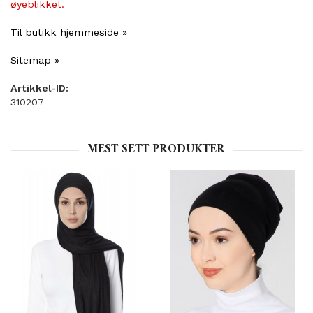
øyeblikket.
Til butikk hjemmeside »
Sitemap »
Artikkel-ID:
310207
MEST SETT PRODUKTER